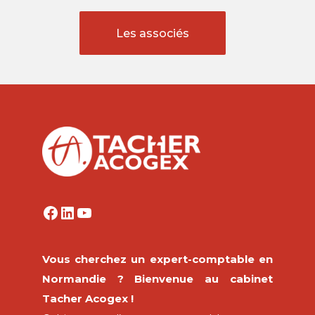
Les associés
Vous cherchez un expert-comptable en
Normandie ? Bienvenue au cabinet
Tacher Acogex !