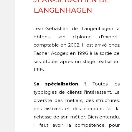
LANGENHAGEN
Jean-Sébastien de Langenhagen a
obtenu son diplôme d’expert-
comptable en 2002. Il est arrivé chez
Tacher Acogex en 1996 à la sortie de
ses études après un stage réalisé en
1995.
Sa spécialisation ?
Toutes les
typologies de clients l’intéressent. La
diversité des métiers, des structures,
des histoires et des parcours fait la
richesse de son métier. Bien entendu,
il faut avoir la compétence pour