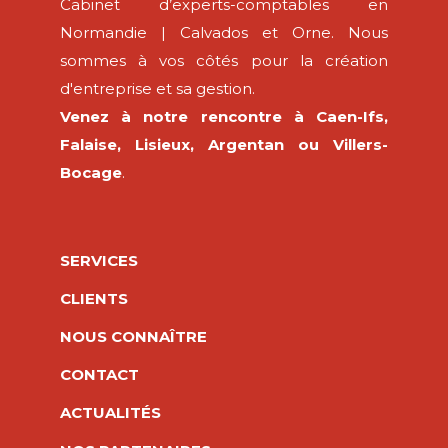
Cabinet d’experts-comptables en
Normandie | Calvados et Orne. Nous
sommes à vos côtés pour la création
d'entreprise et sa gestion.
Venez à notre rencontre à Caen-Ifs,
Falaise, Lisieux, Argentan ou Villers-
Bocage
.
SERVICES
CLIENTS
NOUS CONNAÎTRE
CONTACT
ACTUALITÉS