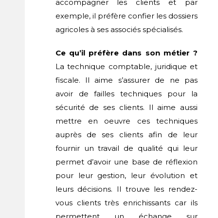
accompagner les clients et par
exemple, il préfère confier les dossiers
agricoles à ses associés spécialisés.
Ce qu’il préfère dans son métier ?
La technique comptable, juridique et
fiscale. Il aime s’assurer de ne pas
avoir de failles techniques pour la
sécurité de ses clients. Il aime aussi
mettre en oeuvre ces techniques
auprès de ses clients afin de leur
fournir un travail de qualité qui leur
permet d’avoir une base de réflexion
pour leur gestion, leur évolution et
leurs décisions. Il trouve les rendez-
vous clients très enrichissants car ils
permettent un échange sur