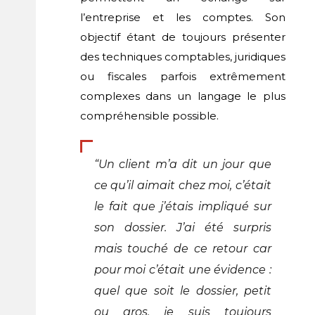
l’entreprise et les comptes. Son
objectif étant de toujours présenter
des techniques comptables, juridiques
ou fiscales parfois extrêmement
complexes dans un langage le plus
compréhensible possible.
“Un client m’a dit un jour que
ce qu’il aimait chez moi, c’était
le fait que j’étais impliqué sur
son dossier. J’ai été surpris
mais touché de ce retour car
pour moi c’était une évidence :
quel que soit le dossier, petit
ou gros, je suis toujours