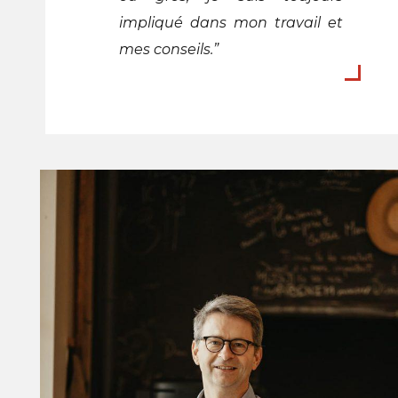
impliqué dans mon travail et
mes conseils.”