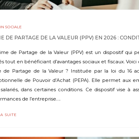
ON SOCIALE
E DE PARTAGE DE LA VALEUR (PPV) EN 2026 : CONDIT
ime de Partage de la Valeur (PPV) est un dispositif qui
iés tout en bénéficiant d’avantages sociaux et fiscaux. Voici 
 de Partage de la Valeur ? Instituée par la loi du 16 
tionnelle de Pouvoir d’Achat (PEPA). Elle permet aux em
 salariés, dans certaines conditions. Ce dispositif vise à a
rmances de l’entreprise….
LA SUITE