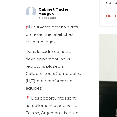
de ce
Cabinet Tacher
Acogex
LIRE 
3 days ago
Et si votre prochain défi
professionnel était chez
Tacher Acogex ?
Dans le cadre de notre
développement, nous
recrutons plusieurs
Collaborateurs Comptables
(H/F) pour renforcer nos
équipes.
Des opportunités sont
actuellement à pourvoir à
Falaise, Argentan, Lisieux et