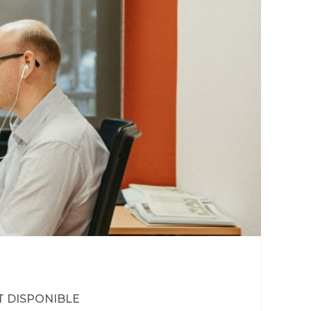
T DISPONIBLE