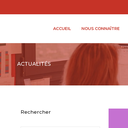
ACCUEIL
NOUS CONNAÎTRE
ACTUALITÉS
Rechercher