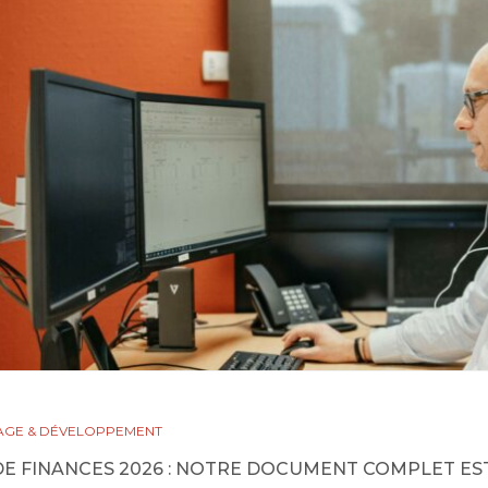
AGE & DÉVELOPPEMENT
DE FINANCES 2026 : NOTRE DOCUMENT COMPLET ES