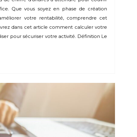
ice. Que vous soyez en phase de création
méliorer votre rentabilité, comprendre cet
uvrez dans cet article comment calculer votre
iser pour sécuriser votre activité. Définition Le