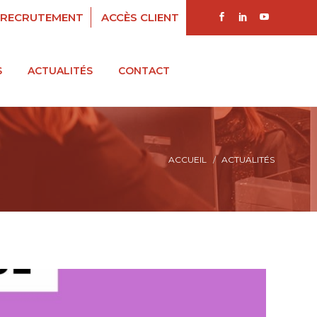
RECRUTEMENT
ACCÈS CLIENT
S
ACTUALITÉS
CONTACT
ACCUEIL
ACTUALITÉS