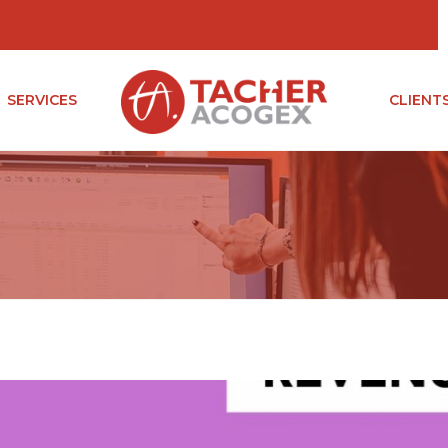
SERVICES
CLIENT